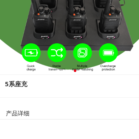
5系座充
产品详细