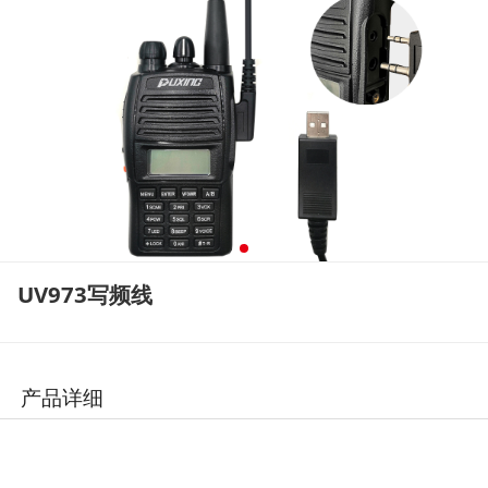
UV973写频线
产品详细