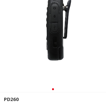
PD260